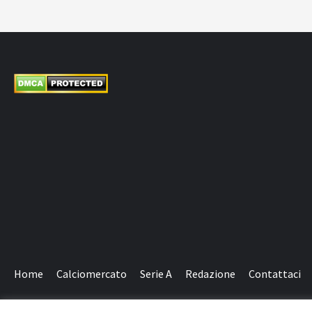
Home
Calciomercato
Serie A
Redazione
Contattaci