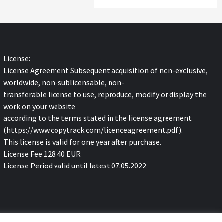
License:
License Agreement Subsequent acquisition of non-exclusive,
worldwide, non-sublicensable, non-
transferable license to use, reproduce, modify or display the
work on your website
according to the terms stated in the license agreement
(https://www.copytrack.com/licenceagreement.pdf).
This license is valid for one year after purchase.
License Fee 128.40 EUR
License Period valid until latest 07.05.2022