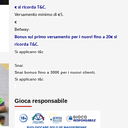
€ si ricorda T&C.
Versamento minimo di €5.
€
Betway:
Bonus sul primo versamento per i nuovi fino a 20€ si
ricorda T&C.
Si applicano t&c
Snai:
Snai bonus fino a 300€ per i nuovi clienti.
Si applicano t&c
Gioca responsabile