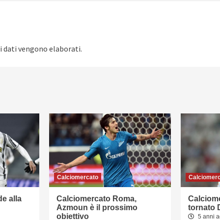
i dati vengono elaborati
.
Calciomercato
Calciomer
e alla
Calciomercato Roma,
Calciom
Azmoun è il prossimo
tornato 
obiettivo
5 anni 