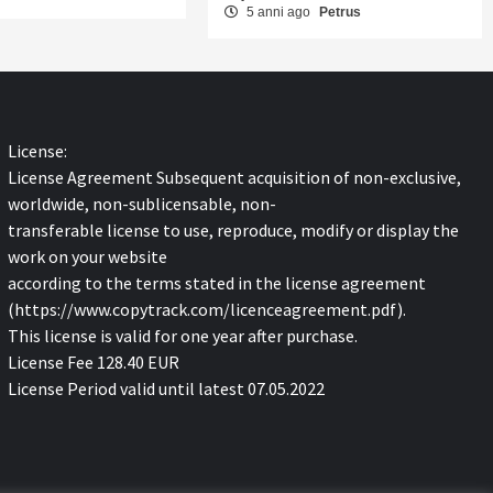
5 anni ago
Petrus
License:
License Agreement Subsequent acquisition of non-exclusive,
worldwide, non-sublicensable, non-
transferable license to use, reproduce, modify or display the
work on your website
according to the terms stated in the license agreement
(https://www.copytrack.com/licenceagreement.pdf).
This license is valid for one year after purchase.
License Fee 128.40 EUR
License Period valid until latest 07.05.2022