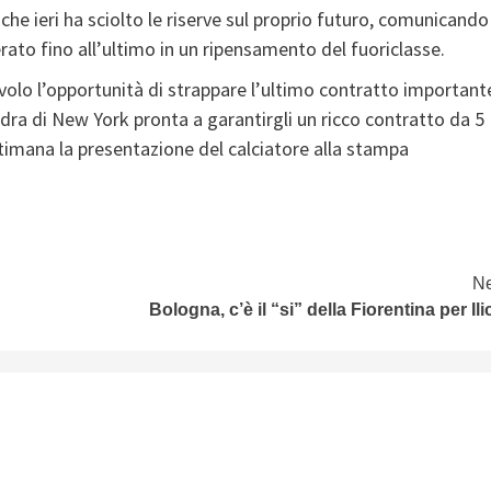
che ieri ha sciolto le riserve sul proprio futuro, comunicando
rato fino all’ultimo in un ripensamento del fuoriclasse.
l volo l’opportunità di strappare l’ultimo contratto important
adra di New York pronta a garantirgli un ricco contratto da 5
ttimana la presentazione del calciatore alla stampa
Ne
Bologna, c’è il “si” della Fiorentina per Ili