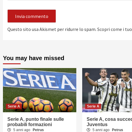
Questo sito usa Akismet per ridurre lo spam.
Scopri come i tuo
You may have missed
Serie A
Serie A
Serie A, punto finale sulle
Serie A, cosa succed
probabili formazioni
Juventus
5 anni ago
Petrus
5 anni ago
Petrus